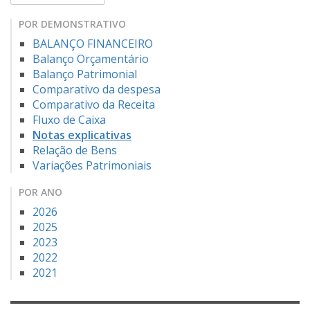
POR DEMONSTRATIVO
BALANÇO FINANCEIRO
Balanço Orçamentário
Balanço Patrimonial
Comparativo da despesa
Comparativo da Receita
Fluxo de Caixa
Notas explicativas
Relação de Bens
Variações Patrimoniais
POR ANO
2026
2025
2023
2022
2021