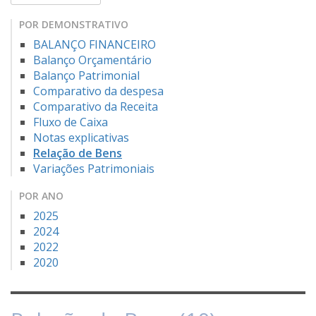
POR DEMONSTRATIVO
BALANÇO FINANCEIRO
Balanço Orçamentário
Balanço Patrimonial
Comparativo da despesa
Comparativo da Receita
Fluxo de Caixa
Notas explicativas
Relação de Bens
Variações Patrimoniais
POR ANO
2025
2024
2022
2020