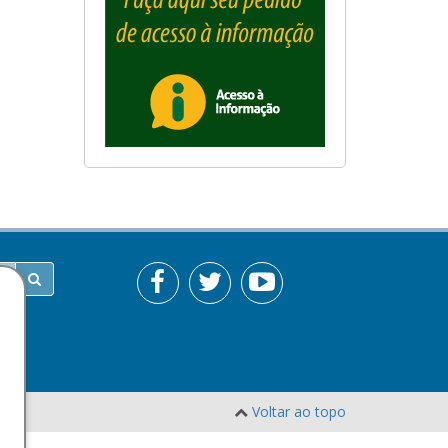
Voltar ao topo