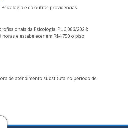
 Psicologia e dá outras providências.
rofissionais da Psicologia. PL 3.086/2024:
0 horas e estabelecer em R$4.750 o piso
a de atendimento substituta no período de