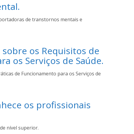
ntal.
 portadoras de transtornos mentais e
 sobre os Requisitos de
ra os Serviços de Saúde.
áticas de Funcionamento para os Serviços de
hece os profissionais
e nível superior.