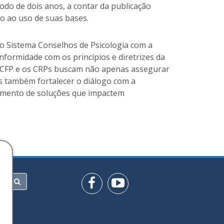
odo de dois anos, a contar da publicação
o ao uso de suas bases.
o Sistema Conselhos de Psicologia com a
nformidade com os princípios e diretrizes da
 o CFP e os CRPs buscam não apenas assegurar
as também fortalecer o diálogo com a
vimento de soluções que impactem