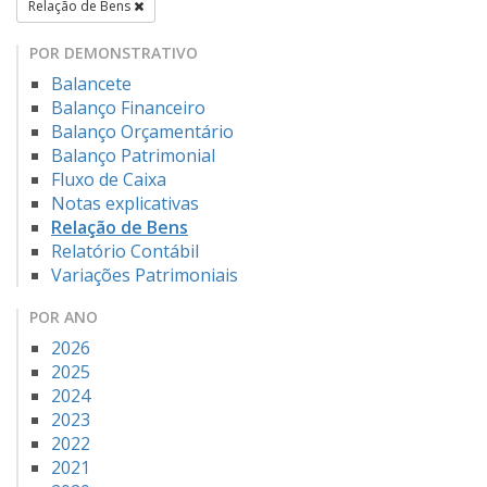
Relação de Bens
POR DEMONSTRATIVO
Balancete
Balanço Financeiro
Balanço Orçamentário
Balanço Patrimonial
Fluxo de Caixa
Notas explicativas
Relação de Bens
Relatório Contábil
Variações Patrimoniais
POR ANO
2026
2025
2024
2023
2022
2021