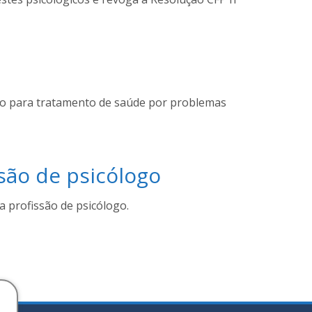
ico para tratamento de saúde por problemas
são de psicólogo
 profissão de psicólogo.