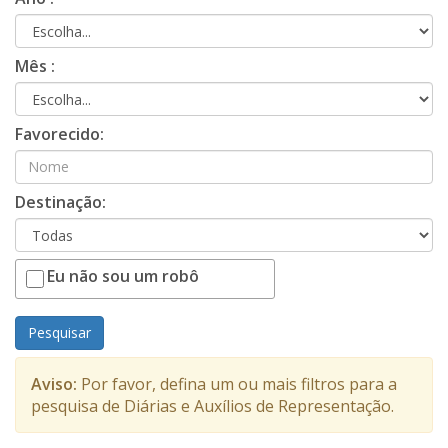
Mês :
Favorecido:
Destinação:
Eu não sou um robô
Pesquisar
Aviso:
Por favor, defina um ou mais filtros para a
pesquisa de Diárias e Auxílios de Representação.