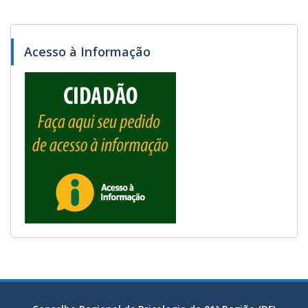
Acesso à Informação