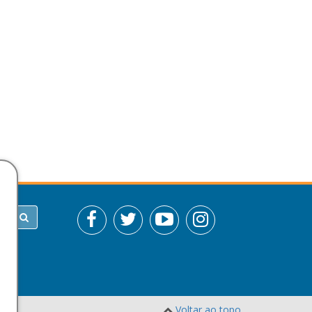
Voltar ao topo