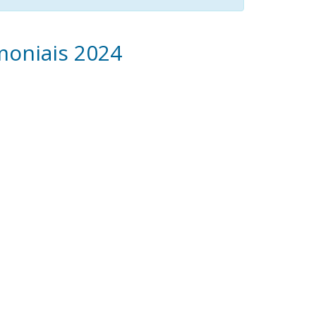
moniais 2024