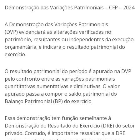
Demonstração das Variações Patrimoniais – CFP – 2024
A Demonstração das Variações Patrimoniais
(DVP)
evidenciará as alterações verificadas no
patrimônio, resultantes ou independentes da execução
orçamentária, e indicará o resultado patrimonial do
exercício.
O resultado patrimonial do período é apurado na DVP
pelo confronto entre as variações patrimoniais
quantitativas aumentativas e diminutivas. O valor
apurado passa a compor o saldo patrimonial do
Balanço Patrimonial (BP) do exercício.
Essa demonstração tem função semelhante à
Demonstração do Resultado do Exercício (DRE) do setor
privado. Contudo, é importante ressaltar que a DRE