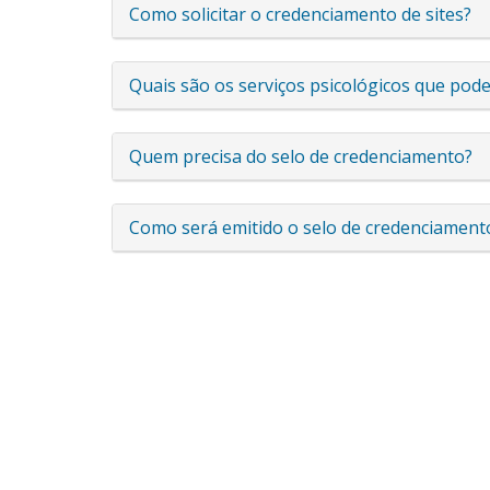
Como solicitar o credenciamento de sites?
Quais são os serviços psicológicos que po
Quem precisa do selo de credenciamento?
Como será emitido o selo de credenciament