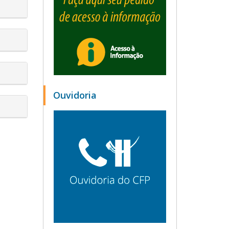
Ouvidoria