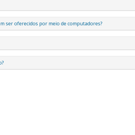
dem ser oferecidos por meio de computadores?
o?