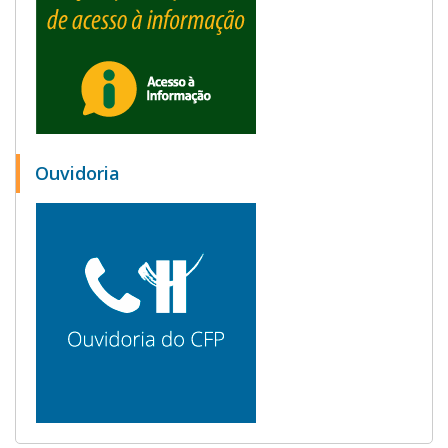
Ouvidoria