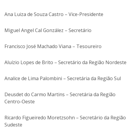
Ana Luiza de Souza Castro – Vice-Presidente
Miguel Angel Cal González – Secretário
Francisco José Machado Viana – Tesoureiro
Aluízio Lopes de Brito –
Secretário da Região Nordeste
Analice de Lima Palombini –
Secretária da Região Sul
Deusdet do Carmo Martins –
Secretária da Região
Centro-Oeste
Ricardo Figueiredo Moretzsohn –
Secretário da Região
Sudeste