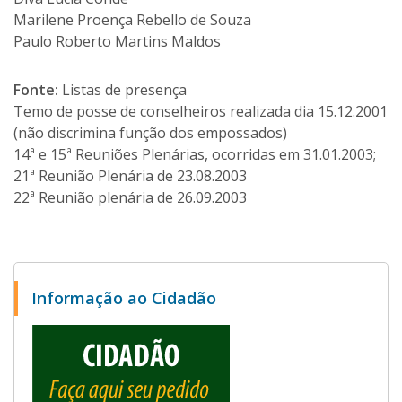
Marilene Proença Rebello de Souza
Paulo Roberto Martins Maldos
Fonte:
Listas de presença
Temo de posse de conselheiros realizada dia 15.12.2001
(não discrimina função dos empossados)
14ª e 15ª Reuniões Plenárias, ocorridas em 31.01.2003;
21ª Reunião Plenária de 23.08.2003
22ª Reunião plenária de 26.09.2003
Informação ao Cidadão