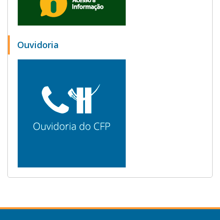
Ouvidoria