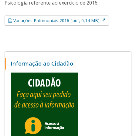
Psicologia referente ao exercício de 2016.
Esse link abrir
Variações Patrimoniais 2016 (.pdf, 0,14 MB)
Informação ao Cidadão