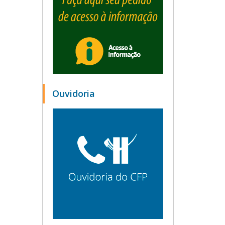
Ouvidoria