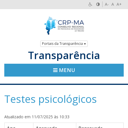
A-
A
A+
Portais da Transparência
Transparência
MENU
Testes psicológicos
Atualizado em 11/07/2025 às 10:33