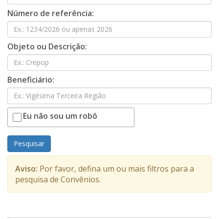
Número de referência:
Objeto ou Descrição:
Beneficiário:
Eu não sou um robô
Pesquisar
Aviso:
Por favor, defina um ou mais filtros para a
pesquisa de Convênios.