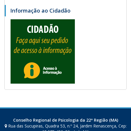
Informação ao Cidadão
Conselho Regional de Psicologia da 22ª Região (MA)
Rua das Sucupiras, Quadra 53, n.º 24, Jardim Renascença, Cep: