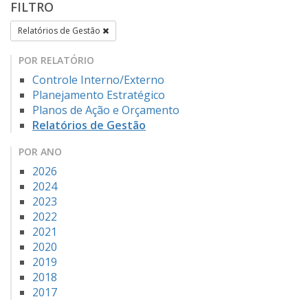
FILTRO
Relatórios de Gestão
POR RELATÓRIO
Controle Interno/Externo
Planejamento Estratégico
Planos de Ação e Orçamento
Relatórios de Gestão
POR ANO
2026
2024
2023
2022
2021
2020
2019
2018
2017