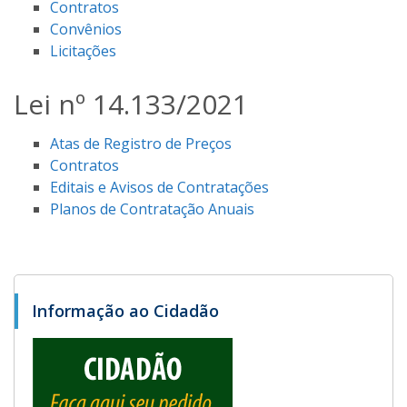
Contratos
Convênios
Licitações
Lei nº 14.133/2021
Atas de Registro de Preços
Contratos
Editais e Avisos de Contratações
Planos de Contratação Anuais
Informação ao Cidadão