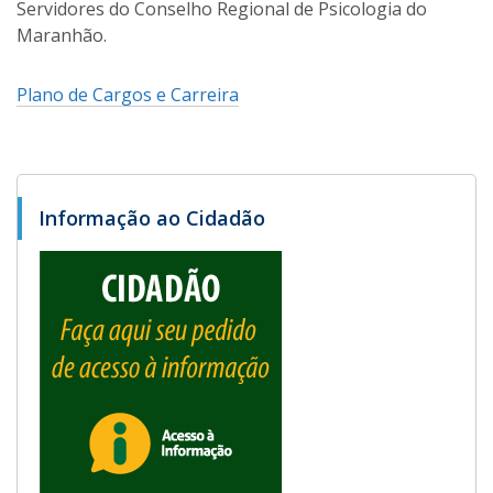
Servidores do Conselho Regional de Psicologia do
Maranhão.
Plano de Cargos e Carreira
Informação ao Cidadão