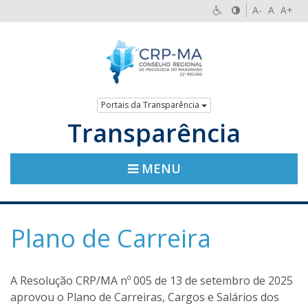
A-
A
A+
Portais da Transparência
Transparência
MENU
Plano de Carreira
A Resolução CRP/MA nº 005 de 13 de setembro de 2025
aprovou o Plano de Carreiras, Cargos e Salários dos