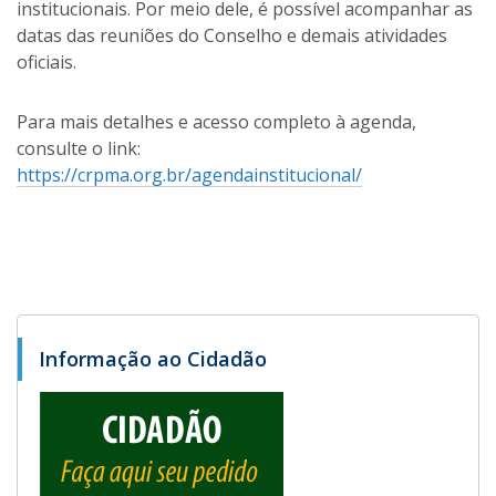
institucionais. Por meio dele, é possível acompanhar as
datas das reuniões do Conselho e demais atividades
oficiais.
Para mais detalhes e acesso completo à agenda,
consulte o link:
https://crpma.org.br/agendainstitucional/
Informação ao Cidadão