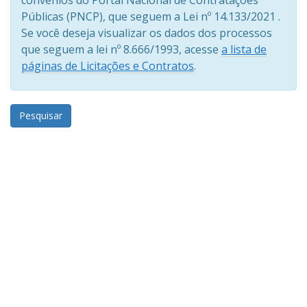
Públicas (PNCP), que seguem a Lei nº 14.133/2021 .
Se você deseja visualizar os dados dos processos
que seguem a lei nº 8.666/1993, acesse
a lista de
páginas de Licitações e Contratos
.
Pesquisar