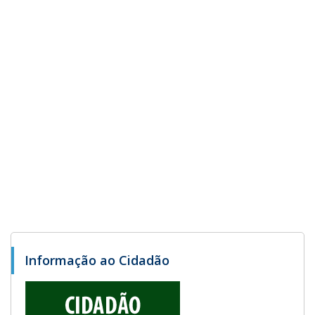
Informação ao Cidadão