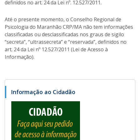
definidos no art. 24 da Lei nº. 12.527/2011.
Até o presente momento, o Conselho Regional de
Psicologia do Maranhão CRP/MA não tem informações
classificadas ou desclassificadas nos graus de sigilo
“secreta”, “ultrassecreta” e “reservada”, definidos no
art. 24 da Lei nº 12.527/2011 (Lei de Acesso à
Informação).
Informação ao Cidadão