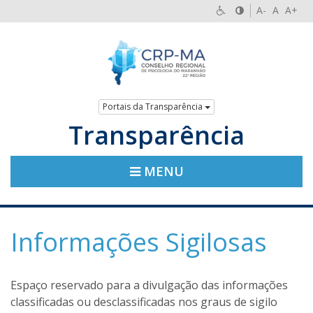
A-
A
A+
Portais da Transparência
Transparência
MENU
Informações Sigilosas
Espaço reservado para a divulgação das informações
classificadas ou desclassificadas nos graus de sigilo