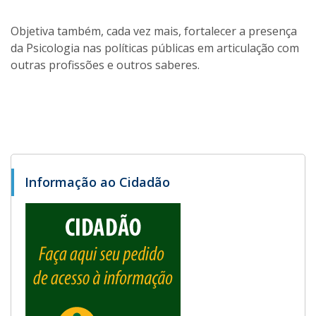
Objetiva também, cada vez mais, fortalecer a presença
da Psicologia nas políticas públicas em articulação com
outras profissões e outros saberes.
Informação ao Cidadão