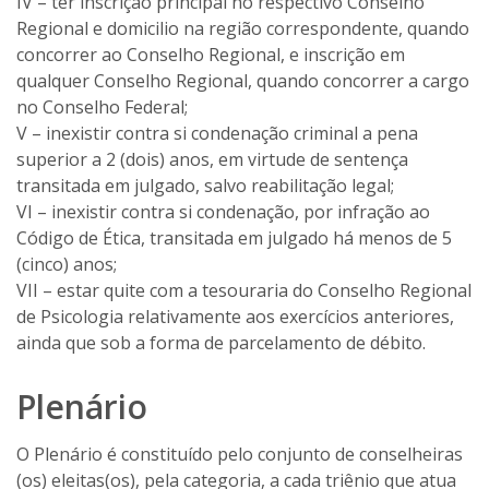
IV – ter inscrição principal no respectivo Conselho
Regional e domicilio na região correspondente, quando
concorrer ao Conselho Regional, e inscrição em
qualquer Conselho Regional, quando concorrer a cargo
no Conselho Federal;
V – inexistir contra si condenação criminal a pena
superior a 2 (dois) anos, em virtude de sentença
transitada em julgado, salvo reabilitação legal;
VI – inexistir contra si condenação, por infração ao
Código de Ética, transitada em julgado há menos de 5
(cinco) anos;
VII – estar quite com a tesouraria do Conselho Regional
de Psicologia relativamente aos exercícios anteriores,
ainda que sob a forma de parcelamento de débito.
Plenário
O Plenário é constituído pelo conjunto de conselheiras
(os) eleitas(os), pela categoria, a cada triênio que atua