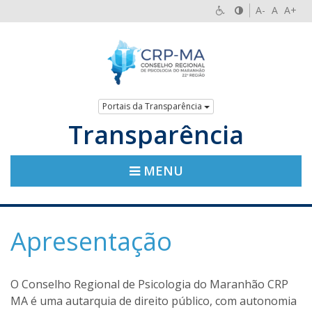
A-
A
A+
Portais da Transparência
Transparência
MENU
Apresentação
O Conselho Regional de Psicologia do Maranhão CRP
MA é uma autarquia de direito público, com autonomia