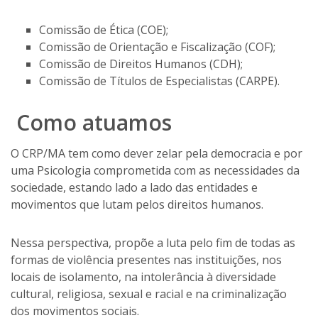
Comissão de Ética (COE);
Comissão de Orientação e Fiscalização (COF);
Comissão de Direitos Humanos (CDH);
Comissão de Títulos de Especialistas (CARPE).
Como atuamos
O CRP/MA tem como dever zelar pela democracia e por
uma Psicologia comprometida com as necessidades da
sociedade, estando lado a lado das entidades e
movimentos que lutam pelos direitos humanos.
Nessa perspectiva, propõe a luta pelo fim de todas as
formas de violência presentes nas instituições, nos
locais de isolamento, na intolerância à diversidade
cultural, religiosa, sexual e racial e na criminalização
dos movimentos sociais.