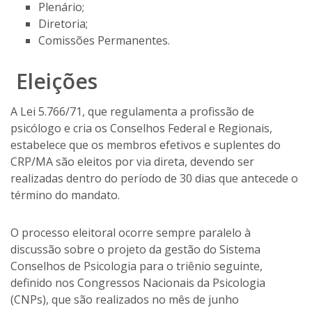
Plenário;
Diretoria;
Comissões Permanentes.
Eleições
A Lei 5.766/71, que regulamenta a profissão de
psicólogo e cria os Conselhos Federal e Regionais,
estabelece que os membros efetivos e suplentes do
CRP/MA são eleitos por via direta, devendo ser
realizadas dentro do período de 30 dias que antecede o
término do mandato.
O processo eleitoral ocorre sempre paralelo à
discussão sobre o projeto da gestão do Sistema
Conselhos de Psicologia para o triênio seguinte,
definido nos Congressos Nacionais da Psicologia
(CNPs), que são realizados no mês de junho