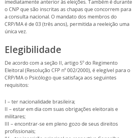
imediatamente anterior às eleições. Também é durante
o CNP que são inscritas as chapas que concorrem para
a consulta nacional. O mandato dos membros do
CRP/MA é de 03 (três anos), permitida a reeleição uma
única vez.
Elegibilidade
De acordo com a seção II, artigo 5º do Regimento
Eleitoral (Resolução CFP nº 002/2000), é elegível para o
CRP/MA o Psicólogo que satisfaça aos seguintes
requisitos:
I – ter nacionalidade brasileira;
II – estar em dia com suas obrigações eleitorais e
militares;
III – encontrar-se em pleno gozo de seus direitos
profissionais;