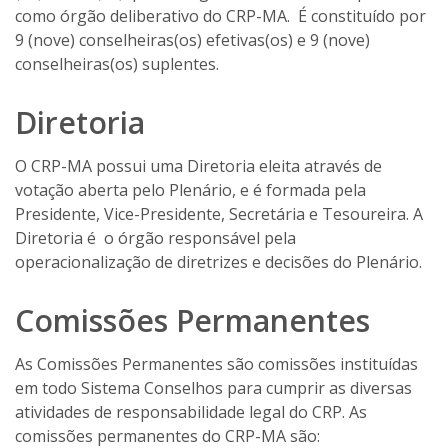
como órgão deliberativo do CRP-MA. É constituído por
9 (nove) conselheiras(os) efetivas(os) e 9 (nove)
conselheiras(os) suplentes.
Diretoria
O CRP-MA possui uma Diretoria eleita através de
votação aberta pelo Plenário, e é formada pela
Presidente, Vice-Presidente, Secretária e Tesoureira. A
Diretoria é o órgão responsável pela
operacionalização de diretrizes e decisões do Plenário.
Comissões Permanentes
As Comissões Permanentes são comissões instituídas
em todo Sistema Conselhos para cumprir as diversas
atividades de responsabilidade legal do CRP. As
comissões permanentes do CRP-MA são: