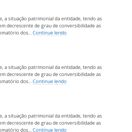
, a situação patrimonial da entidade, tendo as
em decrescente de grau de conversibilidade as
 somatório dos…
Continue lendo
, a situação patrimonial da entidade, tendo as
em decrescente de grau de conversibilidade as
 somatório dos…
Continue lendo
, a situação patrimonial da entidade, tendo as
em decrescente de grau de conversibilidade as
 somatório dos…
Continue lendo