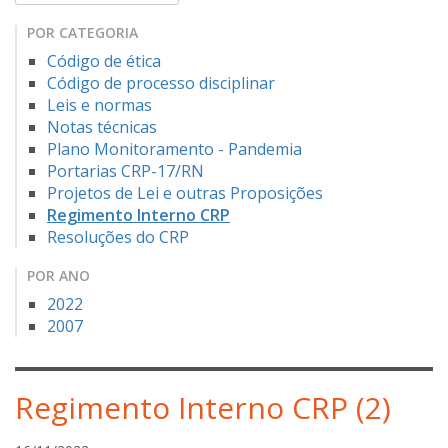
POR CATEGORIA
Código de ética
Código de processo disciplinar
Leis e normas
Notas técnicas
Plano Monitoramento - Pandemia
Portarias CRP-17/RN
Projetos de Lei e outras Proposições
Regimento Interno CRP
Resoluções do CRP
POR ANO
2022
2007
Regimento Interno CRP (2)