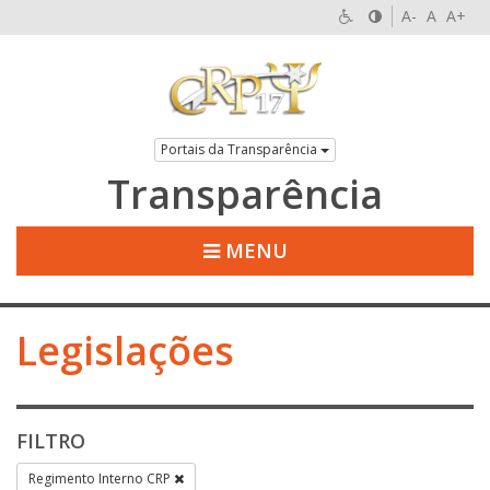
A-
A
A+
Portais da Transparência
Transparência
MENU
Legislações
FILTRO
Regimento Interno CRP