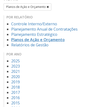
Planos de Ação e Orçamento
POR RELATÓRIO
Controle Interno/Externo
Planejamento Anual de Contratações
Planejamento Estratégico
Planos de Ação e Orçamento
Relatórios de Gestão
POR ANO
2025
2023
2021
2020
2019
2018
2017
2016
2015