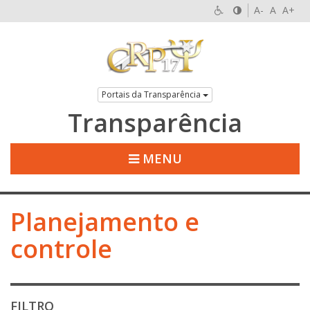
A-
A
A+
Portais da Transparência
Transparência
MENU
Planejamento e
controle
FILTRO