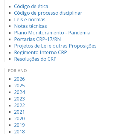
Código de ética
Código de processo disciplinar
Leis e normas
Notas técnicas
Plano Monitoramento - Pandemia
Portarias CRP-17/RN
Projetos de Lei e outras Proposições
Regimento Interno CRP
Resoluções do CRP
POR ANO
2026
2025
2024
2023
2022
2021
2020
2019
2018