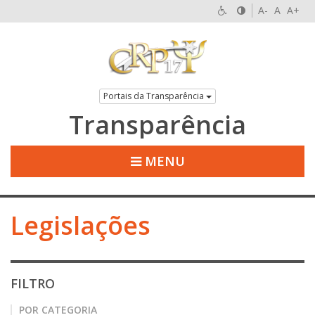
A-
A
A+
Portais da Transparência
Transparência
MENU
Legislações
FILTRO
POR CATEGORIA