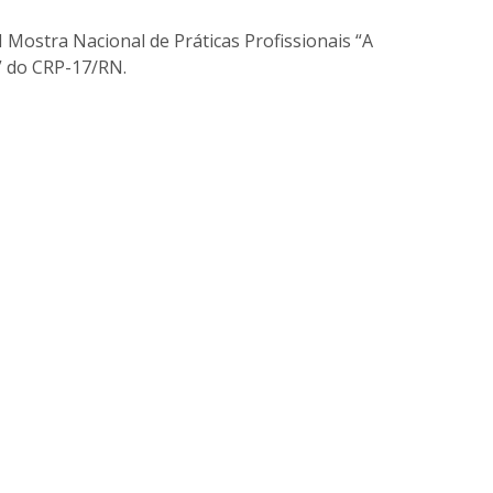
Mostra Nacional de Práticas Profissionais “A
!” do CRP-17/RN.