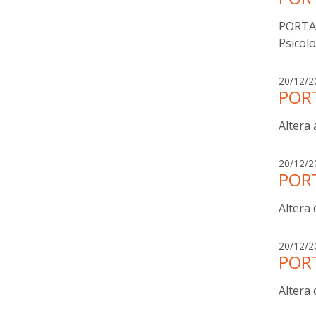
PORTAR
Psicolo
20/12/2
PORT
Altera
20/12/2
PORT
Altera
20/12/2
PORT
Altera