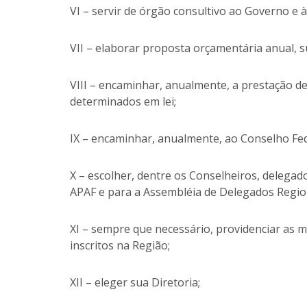
VI – servir de órgão consultivo ao Governo e à
VII – elaborar proposta orçamentária anual, 
VIII – encaminhar, anualmente, a prestação de
determinados em lei;
IX – encaminhar, anualmente, ao Conselho Feder
X – escolher, dentre os Conselheiros, delegado
APAF e para a Assembléia de Delegados Regio
XI – sempre que necessário, providenciar as m
inscritos na Região;
XII – eleger sua Diretoria;