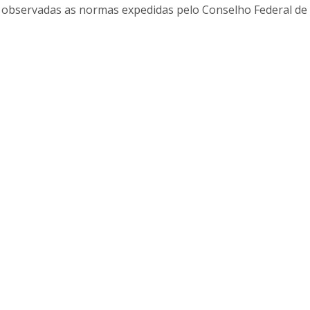
P, observadas as normas expedidas pelo Conselho Federal de