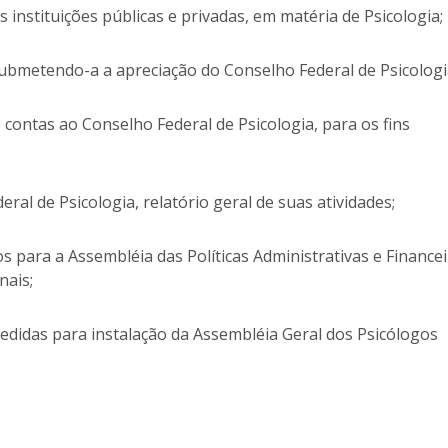
s instituições públicas e privadas, em matéria de Psicologia;
submetendo-a a apreciação do Conselho Federal de Psicologi
 contas ao Conselho Federal de Psicologia, para os fins
al de Psicologia, relatório geral de suas atividades;
s para a Assembléia das Políticas Administrativas e Financei
nais;
edidas para instalação da Assembléia Geral dos Psicólogos