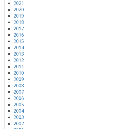
2021
2020
2019
2018
2017
2016
2015
2014
2013
2012
2011
2010
2009
2008
2007
2006
2005
2004
2003
2002