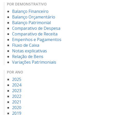
POR DEMONSTRATIVO
Balanço Financeiro
Balanço Orçamentário
Balanço Patrimonial
Comparativo de Despesa
Comparativo de Receita
Empenhos e Pagamentos
Fluxo de Caixa
Notas explicativas
Relação de Bens
Variações Patrimoniais
POR ANO
2025
2024
2023
2022
2021
2020
2019