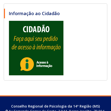
Informação ao Cidadão
Conselho Regional de Psicologia da 14ª Região (MS)