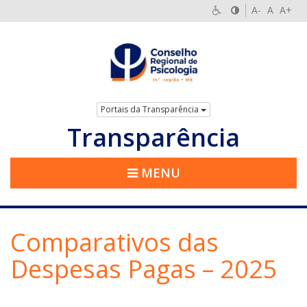
A-
A
A+
Portais da Transparência
Transparência
MENU
Comparativos das
Despesas Pagas – 2025