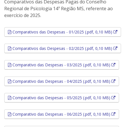
Comparativos das Despesas Pagas do Conselho
Regional de Psicologia 14ª Região MS, referente ao
exercício de 2025.
Esse 
Comparativos das Despesas - 01/2025 (.pdf, 0,10 MB)
Esse 
Comparativos das Despesas - 02/2025 (.pdf, 0,10 MB)
Esse l
Comparativo das Despesas - 03/2025 (.pdf, 0,10 MB)
Esse l
Comparativo das Despesas - 04/2025 (.pdf, 0,10 MB)
Esse l
Comparativo das Despesas - 05/2025 (.pdf, 0,10 MB)
Esse l
Comparativo das Despesas - 06/2025 (.pdf, 0,10 MB)