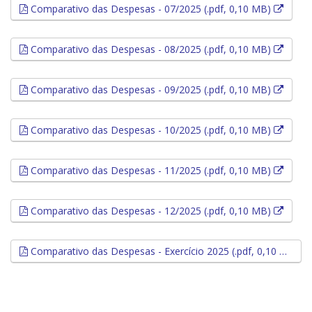
Esse l
Comparativo das Despesas - 07/2025 (.pdf, 0,10 MB)
Esse l
Comparativo das Despesas - 08/2025 (.pdf, 0,10 MB)
Esse l
Comparativo das Despesas - 09/2025 (.pdf, 0,10 MB)
Esse l
Comparativo das Despesas - 10/2025 (.pdf, 0,10 MB)
Esse l
Comparativo das Despesas - 11/2025 (.pdf, 0,10 MB)
Esse l
Comparativo das Despesas - 12/2025 (.pdf, 0,10 MB)
Comparativo das Despesas - Exercício 2025 (.pdf, 0,10 MB)