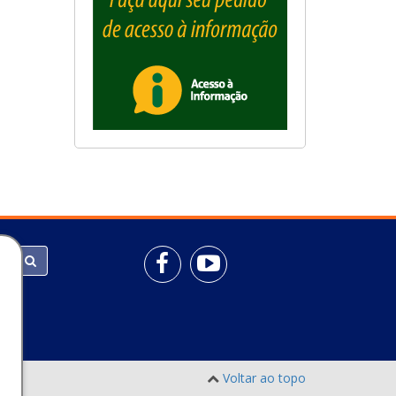
Voltar ao topo