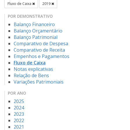
Fluxo de Caixa
2019
POR DEMONSTRATIVO
Balanço Financeiro
Balanço Orçamentário
Balanço Patrimonial
Comparativo de Despesa
Comparativo de Receita
Empenhos e Pagamentos
Fluxo de Caixa
Notas explicativas
Relação de Bens
Variações Patrimoniais
POR ANO
2025
2024
2023
2022
2021