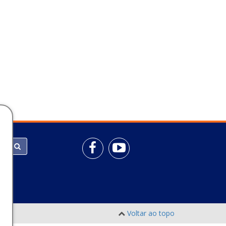
Voltar ao topo