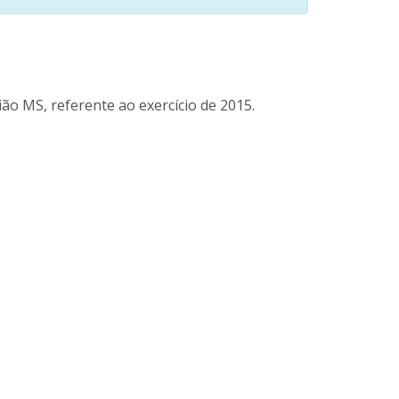
ão MS, referente ao exercício de 2015.