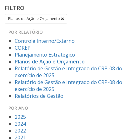
FILTRO
Planos de Ação e Orçamento
POR RELATÓRIO
Controle Interno/Externo
COREP
Planejamento Estratégico
Planos de Ação e Orçamento
Relatório de Gestão e Integrado do CRP-08 do
exercício de 2025
Relatório de Gestão e Integrado do CRP-08 do
exercício de 2025
Relatórios de Gestão
POR ANO
2025
2024
2022
2021