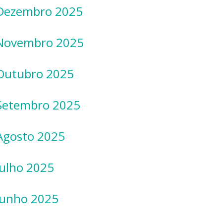
 Dezembro 2025
– Novembro 2025
 Outubro 2025
 Setembro 2025
 Agosto 2025
Julho 2025
 Junho 2025