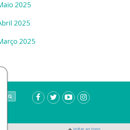
 Maio 2025
Abril 2025
 Março 2025
Voltar ao topo