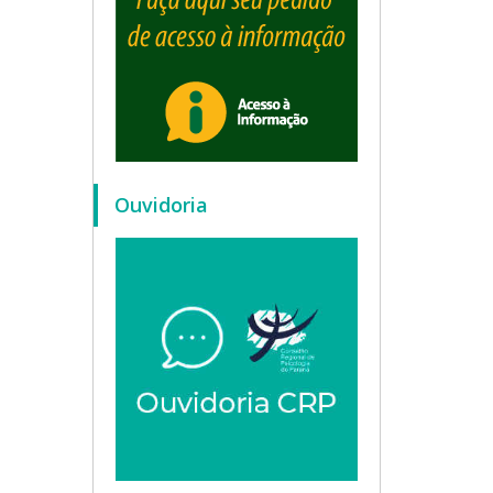
Ouvidoria