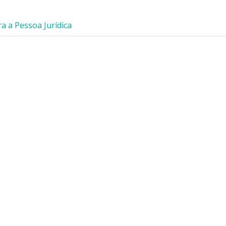
a a Pessoa Jurídica