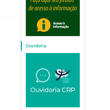
Ouvidoria