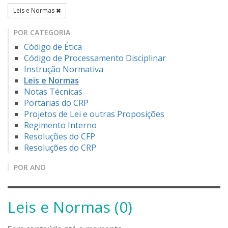
Leis e Normas
POR CATEGORIA
Código de Ética
Código de Processamento Disciplinar
Instrução Normativa
Leis e Normas
Notas Técnicas
Portarias do CRP
Projetos de Lei e outras Proposições
Regimento Interno
Resoluções do CFP
Resoluções do CRP
POR ANO
Leis e Normas (0)