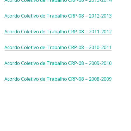
Acordo Coletivo de Trabalho CRP-08 – 2013-2014
l
a
a
n
.
Acordo Coletivo de Trabalho CRP-08 – 2012-2013
e
l
a
Acordo Coletivo de Trabalho CRP-08 – 2011-2012
.
Acordo Coletivo de Trabalho CRP-08 – 2010-2011
Acordo Coletivo de Trabalho CRP-08 – 2009-2010
Acordo Coletivo de Trabalho CRP-08 – 2008-2009