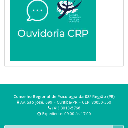
Conselho Regional de Psicologia da 08ª Região (PR)
Av. São José, 699 – Curitiba/PR – CEP: 80050-350
(41) 3013-5766
Expediente: 09:00 às 17:00
Buscar