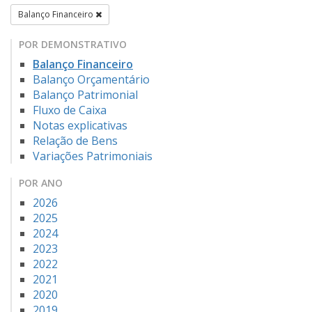
Balanço Financeiro
POR DEMONSTRATIVO
Balanço Financeiro
Balanço Orçamentário
Balanço Patrimonial
Fluxo de Caixa
Notas explicativas
Relação de Bens
Variações Patrimoniais
POR ANO
2026
2025
2024
2023
2022
2021
2020
2019