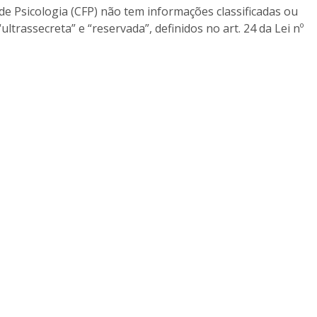
e Psicologia (CFP) não tem informações classificadas ou
“ultrassecreta” e “reservada”, definidos no art. 24 da Lei nº