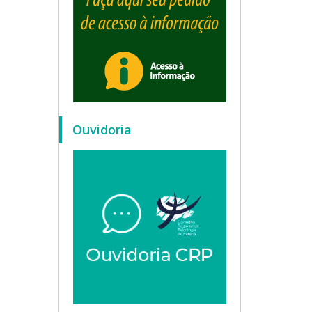
Ouvidoria