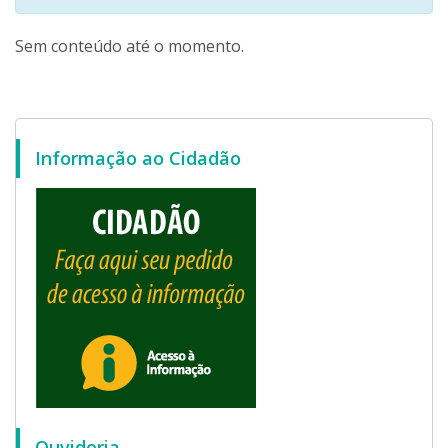
Sem conteúdo até o momento.
Informação ao Cidadão
Ouvidoria