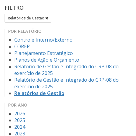
FILTRO
Relatórios de Gestão
POR RELATÓRIO
Controle Interno/Externo
COREP
Planejamento Estratégico
Planos de Ação e Orçamento
Relatório de Gestão e Integrado do CRP-08 do
exercício de 2025
Relatório de Gestão e Integrado do CRP-08 do
exercício de 2025
Relatórios de Gestão
POR ANO
2026
2025
2024
2023