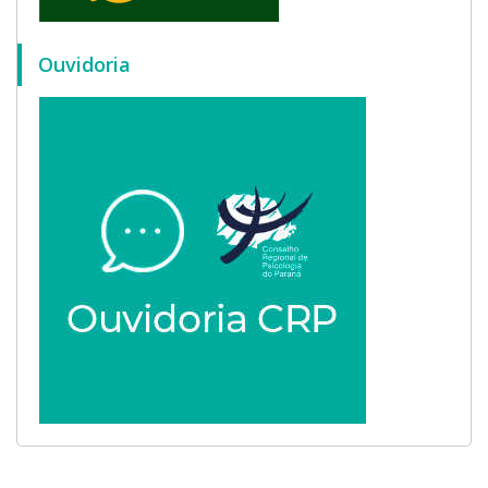
Ouvidoria