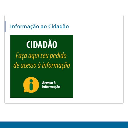
Informação ao Cidadão