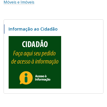
Móveis e Imóveis
Informação ao Cidadão