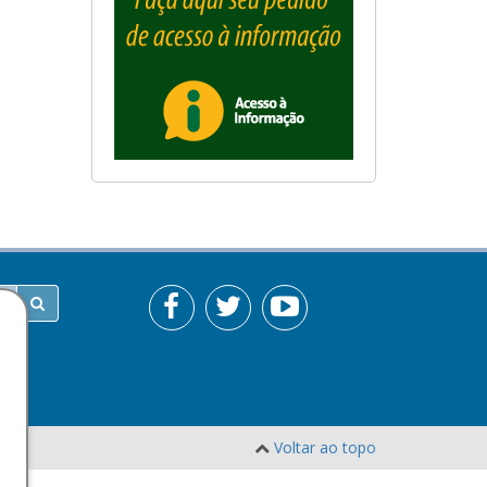
Voltar ao topo